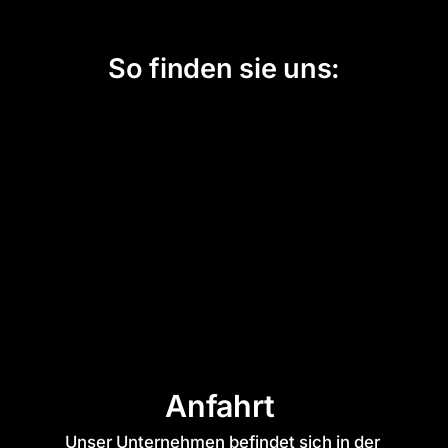
So finden sie uns:
Anfahrt 
Unser Unternehmen befindet sich in der 