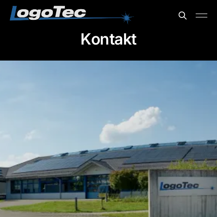
Kontakt