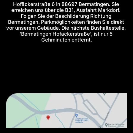
Hofäckerstraße 6 in 88697 Bermatingen. Sie 
erreichen uns über die B31, Ausfahrt Markdorf. 
Folgen Sie der Beschilderung Richtung 
Bermatingen. Parkmöglichkeiten finden Sie direkt 
vor unserem Gebäude. Die nächste Bushaltestelle, 
'Bermatingen Hofäckerstraße', ist nur 5 
Gehminuten entfernt.