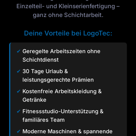
Einzelteil- und Kleinserienfertigung –
ganz ohne Schichtarbeit.
Deine Vorteile bei LogoTec:
✔
Geregelte Arbeitszeiten ohne
Schichtdienst
✔
30 Tage Urlaub &
leistungsgerechte Prämien
✔
Kostenfreie Arbeitskleidung &
Getränke
✔
Fitnessstudio-Unterstützung &
familiäres Team
✔
Moderne Maschinen & spannende