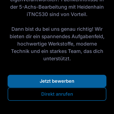
der 5-Achs-Bearbeitung mit Heidenhain
iTNC530 sind von Vorteil.
Dann bist du bei uns genau richtig! Wir
bieten dir ein spannendes Aufgabenfeld,
hochwertige Werkstoffe, moderne
Technik und ein starkes Team, das dich
unterstützt.
Jetzt bewerben
Direkt anrufen