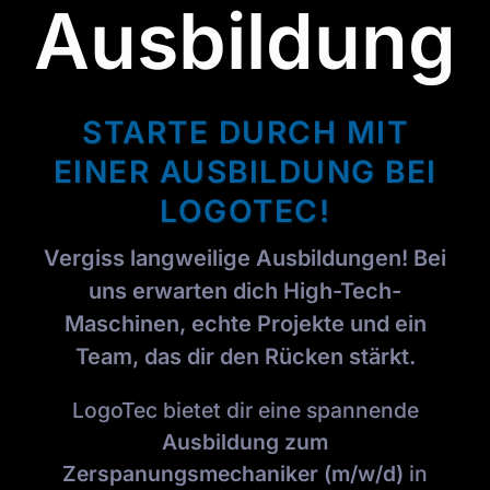
Ausbildung
STARTE DURCH MIT
EINER AUSBILDUNG BEI
LOGOTEC!
Vergiss langweilige Ausbildungen! Bei
uns erwarten dich High-Tech-
Maschinen, echte Projekte und ein
Team, das dir den Rücken stärkt.
LogoTec bietet dir eine spannende
Ausbildung zum
Zerspanungsmechaniker (m/w/d)
in