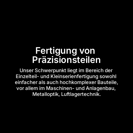
Fertigung von 
Präzisionsteilen
Unser Schwerpunkt liegt im Bereich der 
Einzelteil- und Kleinserienfertigung sowohl 
einfacher als auch hochkomplexer Bauteile, 
vor allem im Maschinen- und Anlagenbau, 
Metalloptik, Luftlagertechnik.