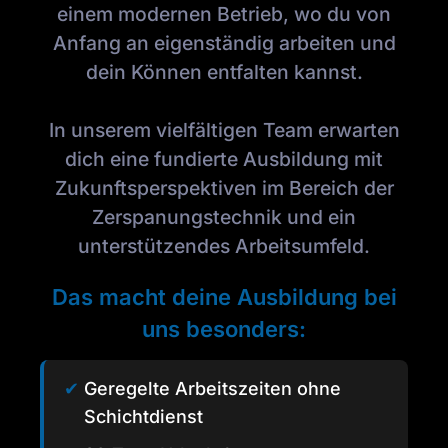
einem modernen Betrieb, wo du von
Anfang an eigenständig arbeiten und
dein Können entfalten kannst.
In unserem vielfältigen Team erwarten
dich eine fundierte Ausbildung mit
Zukunftsperspektiven im Bereich der
Zerspanungstechnik und ein
unterstützendes Arbeitsumfeld.
Das macht deine Ausbildung bei
uns besonders:
✔
Geregelte Arbeitszeiten ohne
Schichtdienst