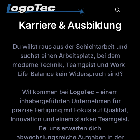
Karriere & Ausbildung
Du willst raus aus der Schichtarbeit und
suchst einen Arbeitsplatz, bei dem
moderne Technik, Teamgeist und Work-
Life-Balance kein Widerspruch sind?
Willkommen bei
LogoTec
– einem
inhabergeführten Unternehmen für
präzise Fertigung mit Fokus auf Qualität,
Innovation und einem starken Teamgeist.
Bei uns erwarten dich
abwechslungsreiche Aufgaben in der