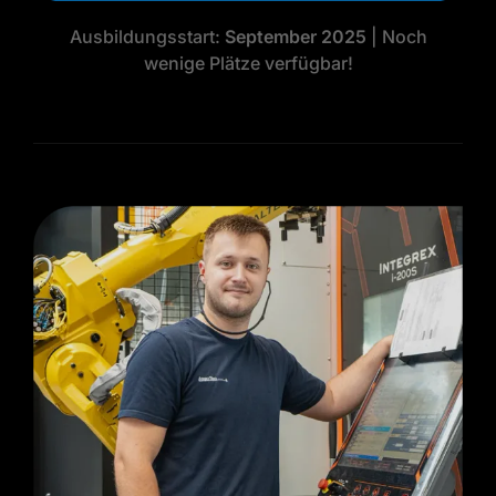
Ausbildungsstart:
September 2025
| Noch
wenige Plätze verfügbar!