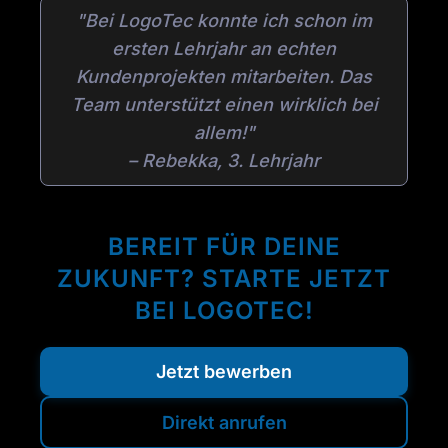
"Bei LogoTec konnte ich schon im
ersten Lehrjahr an echten
Kundenprojekten mitarbeiten. Das
Team unterstützt einen wirklich bei
allem!"
– Rebekka, 3. Lehrjahr
BEREIT FÜR DEINE
ZUKUNFT? STARTE JETZT
BEI LOGOTEC!
Jetzt bewerben
Direkt anrufen