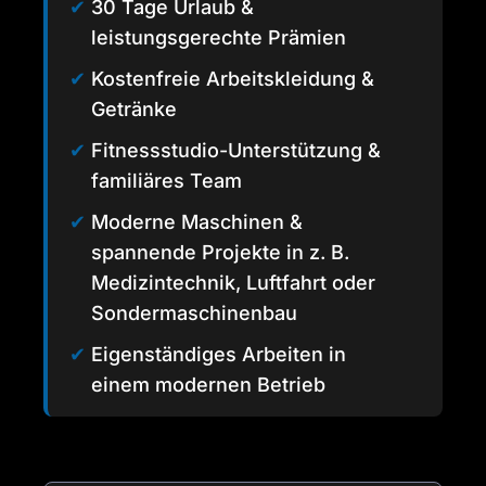
✔
30 Tage Urlaub &
leistungsgerechte Prämien
✔
Kostenfreie Arbeitskleidung &
Getränke
✔
Fitnessstudio-Unterstützung &
familiäres Team
✔
Moderne Maschinen &
spannende Projekte in z. B.
Medizintechnik, Luftfahrt oder
Sondermaschinenbau
✔
Eigenständiges Arbeiten in
einem modernen Betrieb